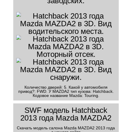
заводских.
Количество дверей: 5. Какой у автомобиля
привод?: FWD. У MAZDA2 тип кузова: Hatchback.
Кодовое название Mazda: Touring.
SWF модель Hatchback
2013 года Mazda MAZDA2
Скачать модель салона Mazda MAZDA2 2013 года