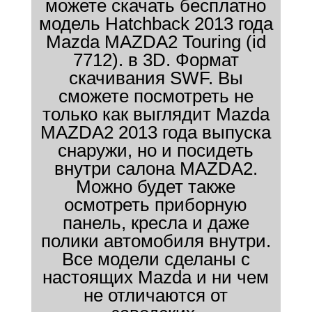
можете скачать бесплатно
модель Hatchback 2013 года
Mazda MAZDA2 Touring (id
7712). в 3D. Формат
скачивания SWF. Вы
сможете посмотреть не
только как выглядит Mazda
MAZDA2 2013 года выпуска
снаружи, но и посидеть
внутри салона MAZDA2.
Можно будет также
осмотреть приборную
панель, кресла и даже
полики автомобиля внутри.
Все модели сделаны с
настоящих Mazda и ни чем
не отличаются от