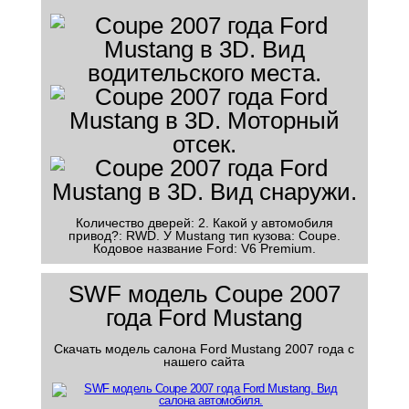
Количество дверей: 2. Какой у автомобиля
привод?: RWD. У Mustang тип кузова: Coupe.
Кодовое название Ford: V6 Premium.
SWF модель Coupe 2007
года Ford Mustang
Скачать модель салона Ford Mustang 2007 года с
нашего сайта