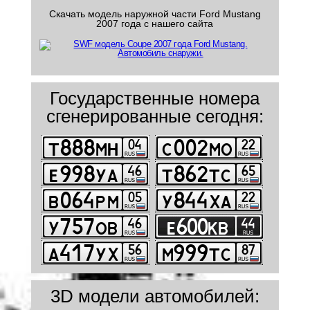
Скачать модель наружной части Ford Mustang
2007 года с нашего сайта
Государственные номера
сгенерированные сегодня:
3D модели автомобилей: