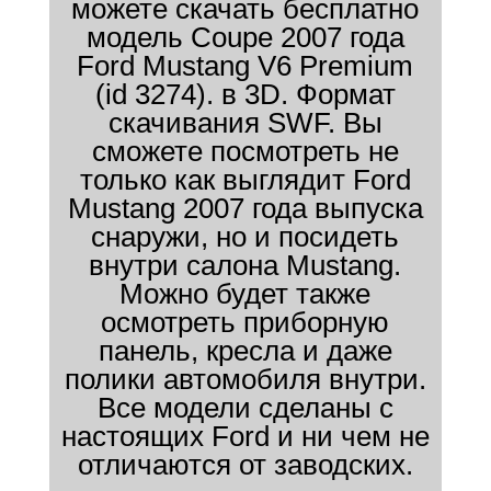
можете скачать бесплатно
модель Coupe 2007 года
Ford Mustang V6 Premium
(id 3274). в 3D. Формат
скачивания SWF. Вы
сможете посмотреть не
только как выглядит Ford
Mustang 2007 года выпуска
снаружи, но и посидеть
внутри салона Mustang.
Можно будет также
осмотреть приборную
панель, кресла и даже
полики автомобиля внутри.
Все модели сделаны с
настоящих Ford и ни чем не
отличаются от заводских.