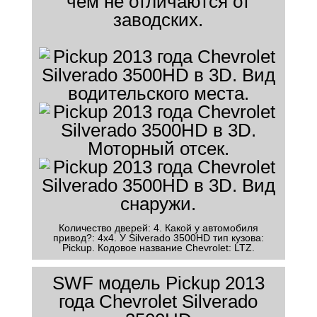
чем не отличаются от
заводских.
Количество дверей: 4. Какой у автомобиля
привод?: 4x4. У Silverado 3500HD тип кузова:
Pickup. Кодовое название Chevrolet: LTZ.
SWF модель Pickup 2013
года Chevrolet Silverado