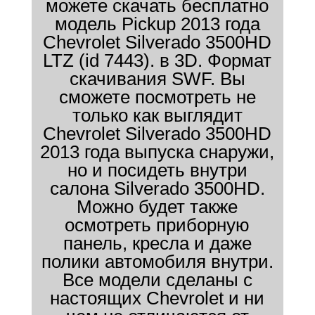
можете скачать бесплатно
модель Pickup 2013 года
Chevrolet Silverado 3500HD
LTZ (id 7443). в 3D. Формат
скачивания SWF. Вы
сможете посмотреть не
только как выглядит
Chevrolet Silverado 3500HD
2013 года выпуска снаружи,
но и посидеть внутри
салона Silverado 3500HD.
Можно будет также
осмотреть приборную
панель, кресла и даже
полики автомобиля внутри.
Все модели сделаны с
настоящих Chevrolet и ни