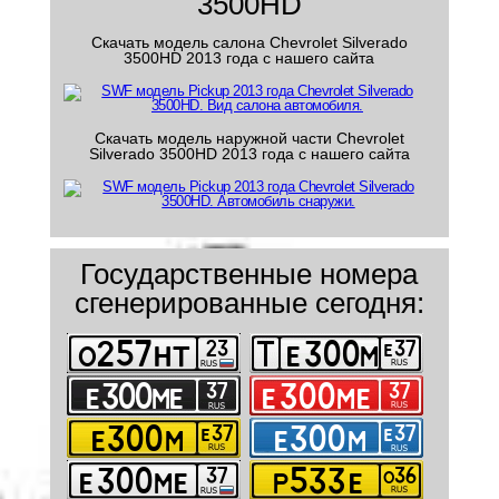
3500HD
Скачать модель салона Chevrolet Silverado
3500HD 2013 года с нашего сайта
Скачать модель наружной части Chevrolet
Silverado 3500HD 2013 года с нашего сайта
Государственные номера
сгенерированные сегодня: