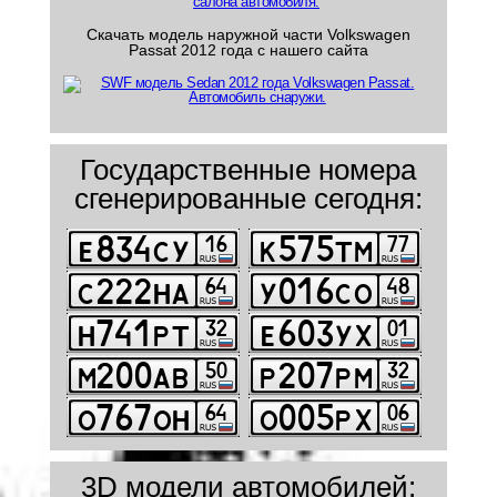
Скачать модель наружной части Volkswagen
Passat 2012 года с нашего сайта
Государственные номера
сгенерированные сегодня:
3D модели автомобилей: