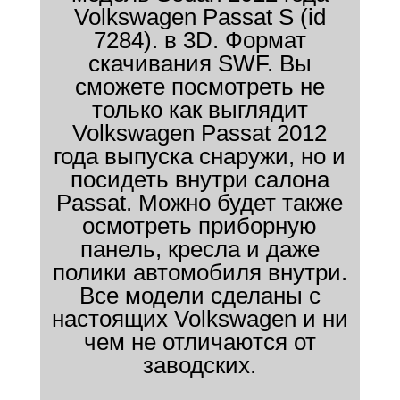
Volkswagen Passat S (id
7284). в 3D. Формат
скачивания SWF. Вы
сможете посмотреть не
только как выглядит
Volkswagen Passat 2012
года выпуска снаружи, но и
посидеть внутри салона
Passat. Можно будет также
осмотреть приборную
панель, кресла и даже
полики автомобиля внутри.
Все модели сделаны с
настоящих Volkswagen и ни
чем не отличаются от
заводских.