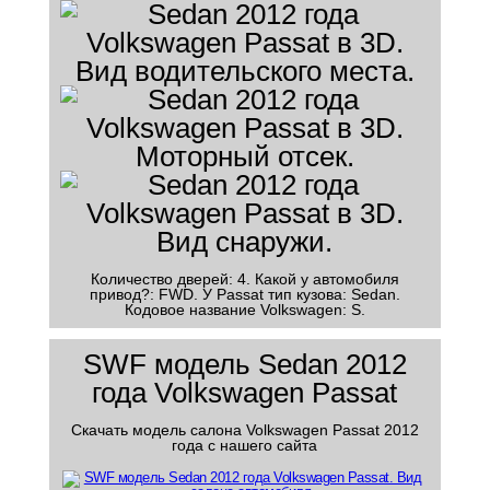
Количество дверей: 4. Какой у автомобиля
привод?: FWD. У Passat тип кузова: Sedan.
Кодовое название Volkswagen: S.
SWF модель Sedan 2012
года Volkswagen Passat
Скачать модель салона Volkswagen Passat 2012
года с нашего сайта