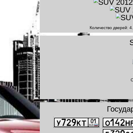
Количество дверей: 4.
С
Госуда