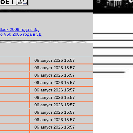
06 август 2026 15:57
06 август 2026 15:57
06 август 2026 15:57
06 август 2026 15:57
06 август 2026 15:57
06 август 2026 15:57
06 август 2026 15:57
06 август 2026 15:57
06 август 2026 15:57
06 август 2026 15:57