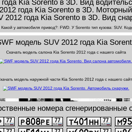
 Какой у автомобиля привод?: FWD. У Sorento тип кузова: SUV. Код
SWF модель SUV 2012 года Kia Sorent
Скачать модель салона Kia Sorento 2012 года с нашего сайта
качать модель наружной части Kia Sorento 2012 года с нашего сай
рственные номера сгенерированные с