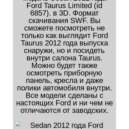
Ford Taurus Limited (id
6857). в 3D. Формат
скачивания SWF. Вы
сможете посмотреть не
только как выглядит Ford
Taurus 2012 года выпуска
снаружи, но и посидеть
внутри салона Taurus.
Можно будет также
осмотреть приборную
панель, кресла и даже
полики автомобиля внутри.
Все модели сделаны с
настоящих Ford и ни чем не
отличаются от заводских.