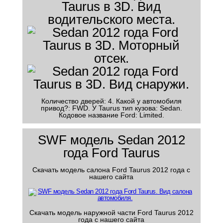
Количество дверей: 4. Какой у автомобиля
привод?: FWD. У Taurus тип кузова: Sedan.
Кодовое название Ford: Limited.
SWF модель Sedan 2012
года Ford Taurus
Скачать модель салона Ford Taurus 2012 года с
нашего сайта
Скачать модель наружной части Ford Taurus 2012
года с нашего сайта