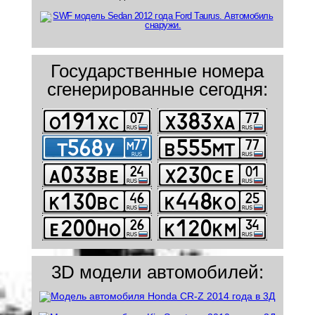
Государственные номера
сгенерированные сегодня:
3D модели автомобилей: