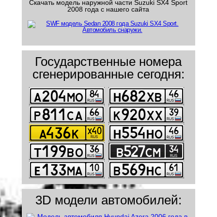
Скачать модель наружной части Suzuki SX4 Sport
2008 года с нашего сайта
Государственные номера
сгенерированные сегодня:
3D модели автомобилей: