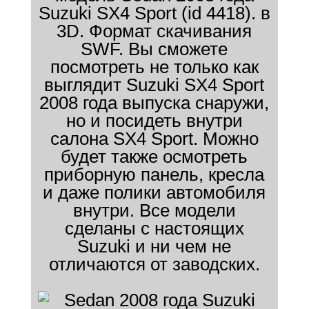
Suzuki SX4 Sport (id 4418). в
3D. Формат скачивания
SWF. Вы сможете
посмотреть не только как
выглядит Suzuki SX4 Sport
2008 года выпуска снаружи,
но и посидеть внутри
салона SX4 Sport. Можно
будет также осмотреть
приборную панель, кресла
и даже полики автомобиля
внутри. Все модели
сделаны с настоящих
Suzuki и ни чем не
отличаются от заводских.