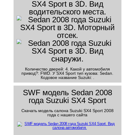
Количество дверей: 4. Какой у автомобиля
привод?: FWD. У SX4 Sport тип кузова: Sedan.
Кодовое название Suzuki: .
SWF модель Sedan 2008
года Suzuki SX4 Sport
Скачать модель салона Suzuki SX4 Sport 2008
года с нашего сайта