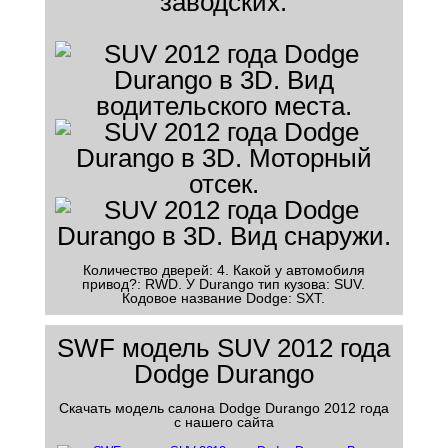
заводских.
Количество дверей: 4. Какой у автомобиля
привод?: RWD. У Durango тип кузова: SUV.
Кодовое название Dodge: SXT.
SWF модель SUV 2012 года
Dodge Durango
Скачать модель салона Dodge Durango 2012 года
с нашего сайта