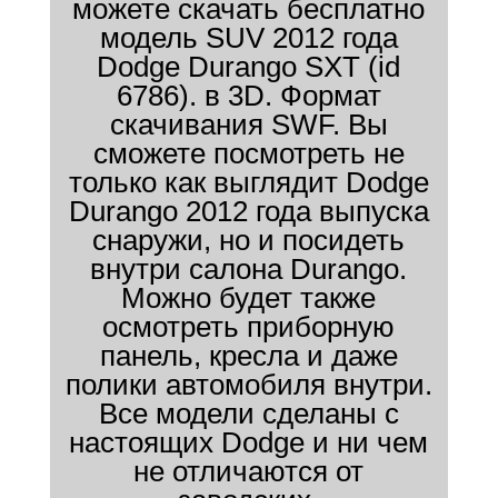
можете скачать бесплатно
модель SUV 2012 года
Dodge Durango SXT (id
6786). в 3D. Формат
скачивания SWF. Вы
сможете посмотреть не
только как выглядит Dodge
Durango 2012 года выпуска
снаружи, но и посидеть
внутри салона Durango.
Можно будет также
осмотреть приборную
панель, кресла и даже
полики автомобиля внутри.
Все модели сделаны с
настоящих Dodge и ни чем
не отличаются от