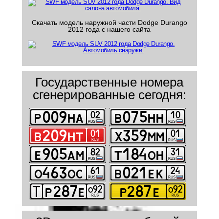
Скачать модель наружной части Dodge Durango
2012 года с нашего сайта
Государственные номера
сгенерированные сегодня: