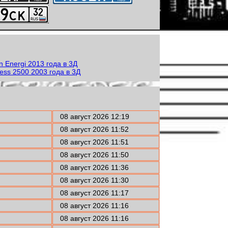
08 август 2026 12:19
08 август 2026 11:52
08 август 2026 11:51
08 август 2026 11:50
08 август 2026 11:36
08 август 2026 11:30
08 август 2026 11:17
08 август 2026 11:16
08 август 2026 11:16