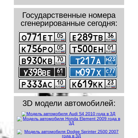
Государственные номера
сгенерированные сегодня:
3D модели автомобилей: