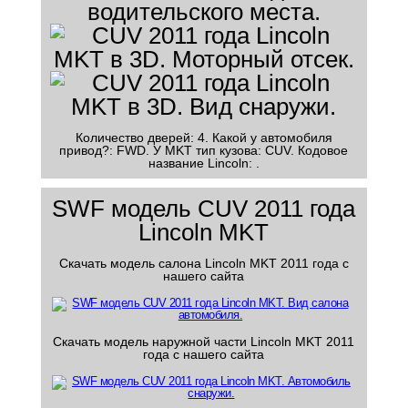
Количество дверей: 4. Какой у автомобиля
привод?: FWD. У MKT тип кузова: CUV. Кодовое
название Lincoln: .
SWF модель CUV 2011 года
Lincoln MKT
Скачать модель салона Lincoln MKT 2011 года с
нашего сайта
Скачать модель наружной части Lincoln MKT 2011
года с нашего сайта