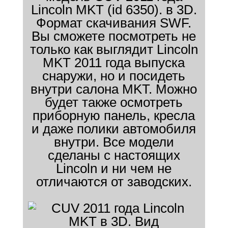
Lincoln MKT (id 6350). в 3D.
Формат скачивания SWF.
Вы сможете посмотреть не
только как выглядит Lincoln
MKT 2011 года выпуска
снаружи, но и посидеть
внутри салона MKT. Можно
будет также осмотреть
приборную панель, кресла
и даже полики автомобиля
внутри. Все модели
сделаны с настоящих
Lincoln и ни чем не
отличаются от заводских.