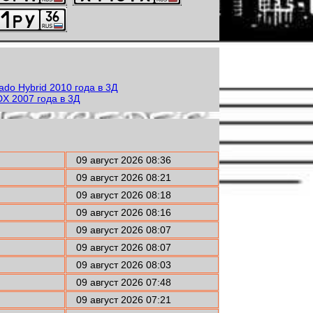
09 август 2026 08:36
09 август 2026 08:21
09 август 2026 08:18
09 август 2026 08:16
09 август 2026 08:07
09 август 2026 08:07
09 август 2026 08:03
09 август 2026 07:48
09 август 2026 07:21