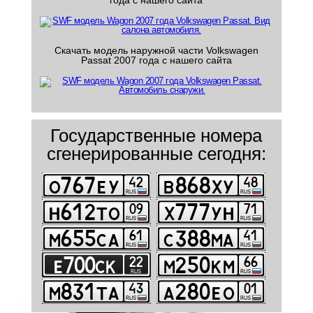
года с нашего сайта
Скачать модель наружной части Volkswagen
Passat 2007 года с нашего сайта
Государственные номера
сгенерированные сегодня: