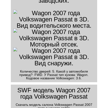
заводских.
Количество дверей: 5. Какой у автомобиля
привод?: FWD. У Passat тип кузова: Wagon.
Кодовое название Volkswagen: 3.6.
SWF модель Wagon 2007
года Volkswagen Passat
Скачать модель салона Volkswagen Passat 2007