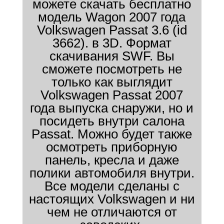
можете скачать бесплатно
модель Wagon 2007 года
Volkswagen Passat 3.6 (id
3662). в 3D. Формат
скачивания SWF. Вы
сможете посмотреть не
только как выглядит
Volkswagen Passat 2007
года выпуска снаружи, но и
посидеть внутри салона
Passat. Можно будет также
осмотреть приборную
панель, кресла и даже
полики автомобиля внутри.
Все модели сделаны с
настоящих Volkswagen и ни
чем не отличаются от