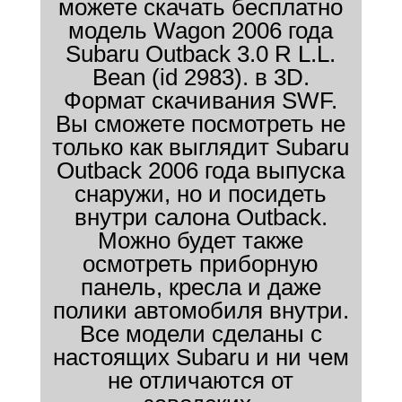
можете скачать бесплатно
модель Wagon 2006 года
Subaru Outback 3.0 R L.L.
Bean (id 2983). в 3D.
Формат скачивания SWF.
Вы сможете посмотреть не
только как выглядит Subaru
Outback 2006 года выпуска
снаружи, но и посидеть
внутри салона Outback.
Можно будет также
осмотреть приборную
панель, кресла и даже
полики автомобиля внутри.
Все модели сделаны с
настоящих Subaru и ни чем
не отличаются от