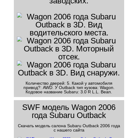
заводских.
Количество дверей: 5. Какой у автомобиля
привод?: AWD. У Outback тип кузова: Wagon.
Кодовое название Subaru: 3.0 R L.L. Bean.
SWF модель Wagon 2006
года Subaru Outback
Скачать модель салона Subaru Outback 2006 года
с нашего сайта