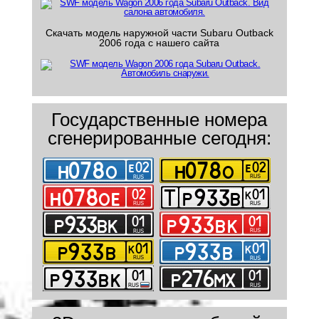
Скачать модель наружной части Subaru Outback
2006 года с нашего сайта
Государственные номера
сгенерированные сегодня: