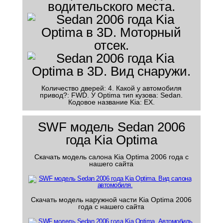
Количество дверей: 4. Какой у автомобиля
привод?: FWD. У Optima тип кузова: Sedan.
Кодовое название Kia: EX.
SWF модель Sedan 2006
года Kia Optima
Скачать модель салона Kia Optima 2006 года с
нашего сайта
Скачать модель наружной части Kia Optima 2006
года с нашего сайта