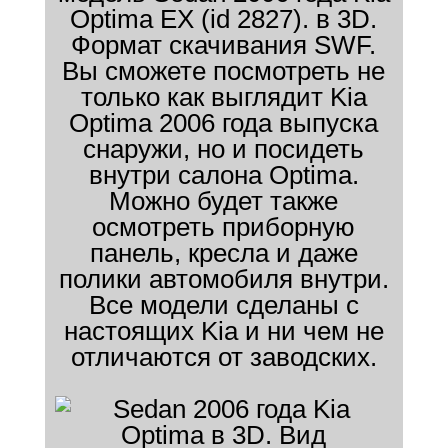
Optima EX (id 2827). в 3D.
Формат скачивания SWF.
Вы сможете посмотреть не
только как выглядит Kia
Optima 2006 года выпуска
снаружи, но и посидеть
внутри салона Optima.
Можно будет также
осмотреть приборную
панель, кресла и даже
полики автомобиля внутри.
Все модели сделаны с
настоящих Kia и ни чем не
отличаются от заводских.