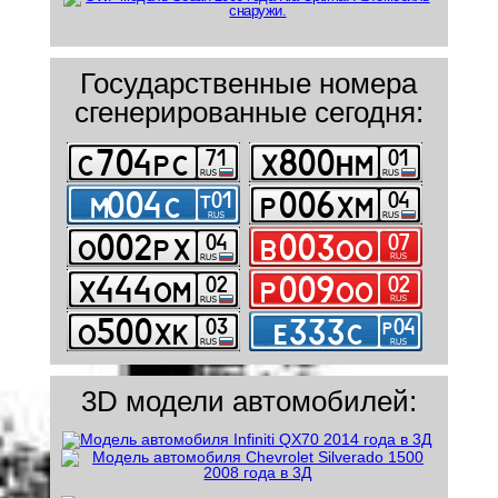
Государственные номера
сгенерированные сегодня:
3D модели автомобилей: