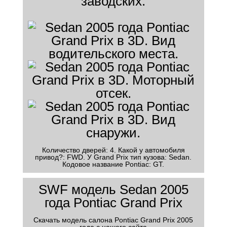
заводских.
Количество дверей: 4. Какой у автомобиля
привод?: FWD. У Grand Prix тип кузова: Sedan.
Кодовое название Pontiac: GT.
SWF модель Sedan 2005
года Pontiac Grand Prix
Скачать модель салона Pontiac Grand Prix 2005