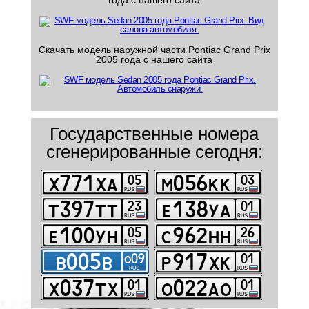
года с нашего сайта
Скачать модель наружной части Pontiac Grand Prix
2005 года с нашего сайта
Государственные номера
сгенерированные сегодня: