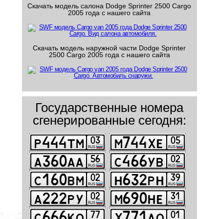
Скачать модель салона Dodge Sprinter 2500 Cargo
2005 года с нашего сайта
Скачать модель наружной части Dodge Sprinter
2500 Cargo 2005 года с нашего сайта
Государственные номера
сгенерированные сегодня: