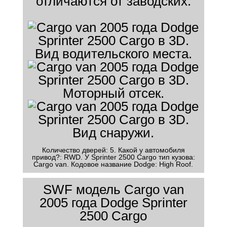
отличаются от заводских.
Количество дверей: 5. Какой у автомобиля
привод?: RWD. У Sprinter 2500 Cargo тип кузова:
Cargo van. Кодовое название Dodge: High Roof.
SWF модель Cargo van
2005 года Dodge Sprinter
2500 Cargo