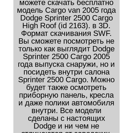
можете скачать бесплатно
модель Cargo van 2005 года
Dodge Sprinter 2500 Cargo
High Roof (id 2163). в 3D.
Формат скачивания SWF.
Вы сможете посмотреть не
только как выглядит Dodge
Sprinter 2500 Cargo 2005
года выпуска снаружи, но и
посидеть внутри салона
Sprinter 2500 Cargo. Можно
будет также осмотреть
приборную панель, кресла
и даже полики автомобиля
внутри. Все модели
сделаны с настоящих
Dodge и ни чем не