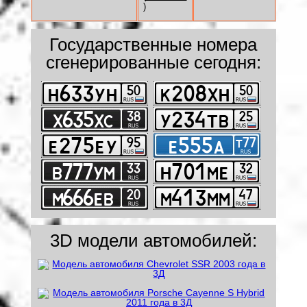
)
Государственные номера
сгенерированные сегодня:
3D модели автомобилей: