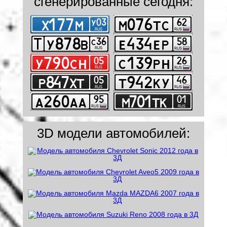
сгенерированные сегодня:
3D модели автомобилей: