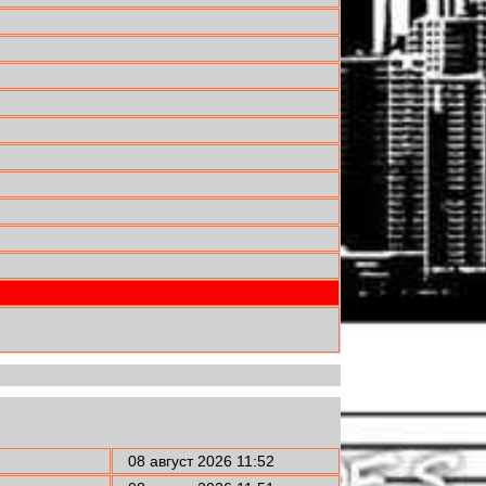
08 август 2026 11:52