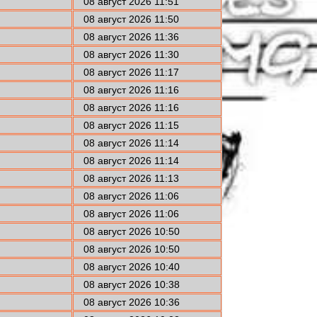
08 август 2026 11:51
08 август 2026 11:50
08 август 2026 11:36
08 август 2026 11:30
08 август 2026 11:17
08 август 2026 11:16
08 август 2026 11:16
08 август 2026 11:15
08 август 2026 11:14
08 август 2026 11:14
08 август 2026 11:13
08 август 2026 11:06
08 август 2026 11:06
08 август 2026 10:50
08 август 2026 10:50
08 август 2026 10:40
08 август 2026 10:38
08 август 2026 10:36