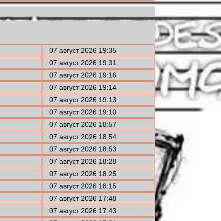
07 август 2026 19:35
07 август 2026 19:31
07 август 2026 19:16
07 август 2026 19:14
07 август 2026 19:13
07 август 2026 19:10
07 август 2026 18:57
07 август 2026 18:54
07 август 2026 18:53
07 август 2026 18:28
07 август 2026 18:25
07 август 2026 18:15
07 август 2026 17:48
07 август 2026 17:43