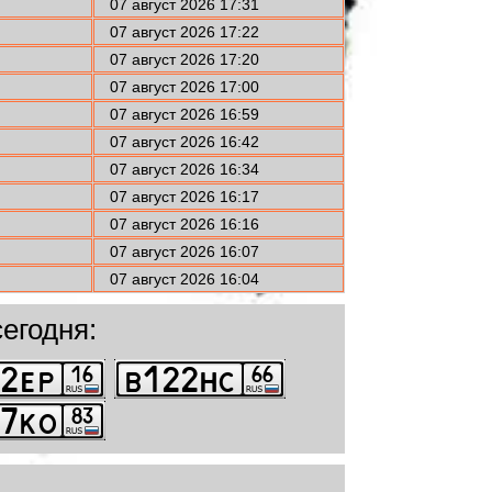
07 август 2026 17:31
07 август 2026 17:22
07 август 2026 17:20
07 август 2026 17:00
07 август 2026 16:59
07 август 2026 16:42
07 август 2026 16:34
07 август 2026 16:17
07 август 2026 16:16
07 август 2026 16:07
07 август 2026 16:04
егодня: