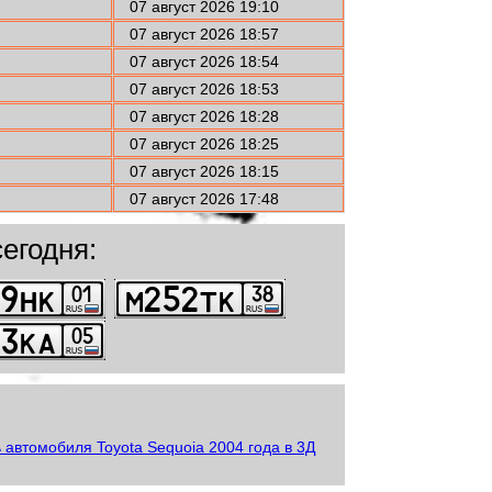
07 август 2026 19:10
07 август 2026 18:57
07 август 2026 18:54
07 август 2026 18:53
07 август 2026 18:28
07 август 2026 18:25
07 август 2026 18:15
07 август 2026 17:48
егодня: