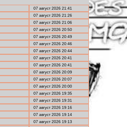
07 август 2026 21:41
07 август 2026 21:26
07 август 2026 21:06
07 август 2026 20:50
07 август 2026 20:49
07 август 2026 20:46
07 август 2026 20:44
07 август 2026 20:41
07 август 2026 20:41
07 август 2026 20:09
07 август 2026 20:07
07 август 2026 20:00
07 август 2026 19:35
07 август 2026 19:31
07 август 2026 19:16
07 август 2026 19:14
07 август 2026 19:13