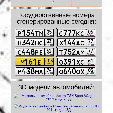
)
Государственные номера
сгенерированные сегодня:
3D модели автомобилей: