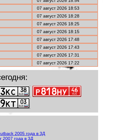
07 август 2026 18:54
07 август 2026 18:53
07 август 2026 18:28
07 август 2026 18:25
07 август 2026 18:15
07 август 2026 17:48
07 август 2026 17:43
07 август 2026 17:31
07 август 2026 17:22
егодня: