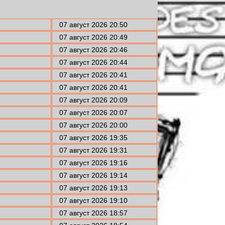
07 август 2026 20:50
07 август 2026 20:49
07 август 2026 20:46
07 август 2026 20:44
07 август 2026 20:41
07 август 2026 20:41
07 август 2026 20:09
07 август 2026 20:07
07 август 2026 20:00
07 август 2026 19:35
07 август 2026 19:31
07 август 2026 19:16
07 август 2026 19:14
07 август 2026 19:13
07 август 2026 19:10
07 август 2026 18:57