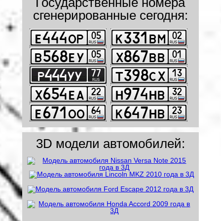
Государственные номера
сгенерированные сегодня:
3D модели автомобилей: