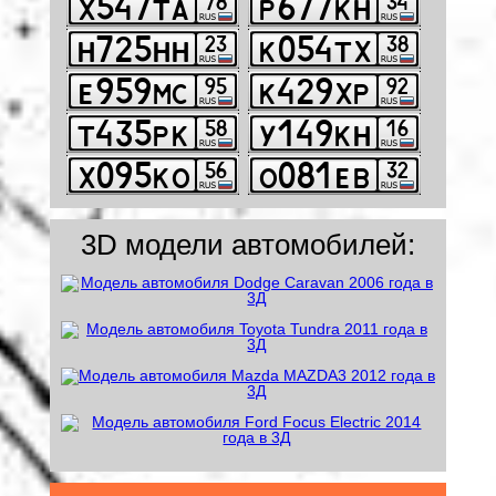
3D модели автомобилей: