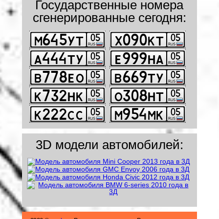
Государственные номера
сгенерированные сегодня:
3D модели автомобилей: