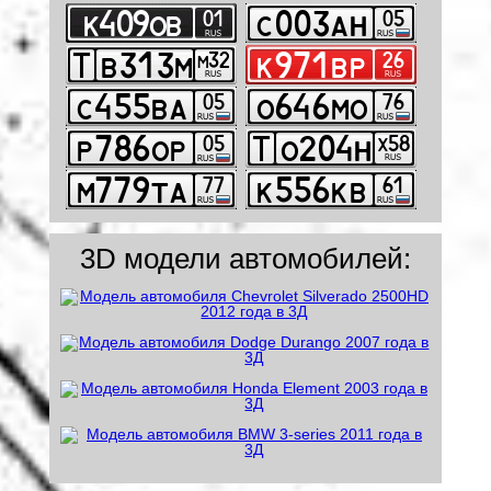
3D модели автомобилей: