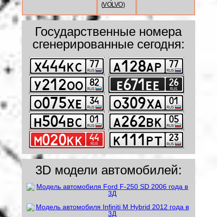
(
VOLVO
)
Государственные номера
сгенерированные сегодня:
3D модели автомобилей: