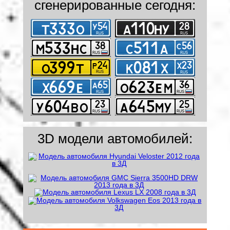
сгенерированные сегодня:
3D модели автомобилей: