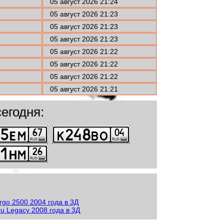
05 август 2026 21:24
05 август 2026 21:23
05 август 2026 21:23
05 август 2026 21:23
05 август 2026 21:22
05 август 2026 21:22
05 август 2026 21:22
05 август 2026 21:21
егодня: