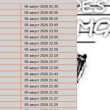
06 август 2026 01:39
06 август 2026 00:35
06 август 2026 00:15
05 август 2026 23:49
05 август 2026 23:33
05 август 2026 23:00
05 август 2026 22:55
05 август 2026 22:26
05 август 2026 22:19
05 август 2026 22:07
05 август 2026 21:59
05 август 2026 21:43
05 август 2026 21:42
05 август 2026 21:39
05 август 2026 21:32
05 август 2026 21:27
05 август 2026 21:25