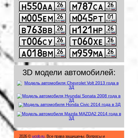
3D модели автомобилей:
2026 ©
ucob.ru
. Все права защищены. Вопросы и