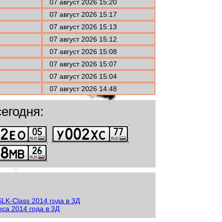
07 август 2026 15:20
07 август 2026 15:17
07 август 2026 15:13
07 август 2026 15:12
07 август 2026 15:08
07 август 2026 15:07
07 август 2026 15:04
07 август 2026 14:48
егодня: