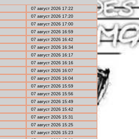
07 август 2026 17:22
07 август 2026 17:20
07 август 2026 17:00
07 август 2026 16:59
07 август 2026 16:42
07 август 2026 16:34
07 август 2026 16:17
07 август 2026 16:16
07 август 2026 16:07
07 август 2026 16:04
07 август 2026 15:59
07 август 2026 15:56
07 август 2026 15:49
07 август 2026 15:42
07 август 2026 15:31
07 август 2026 15:25
07 август 2026 15:23