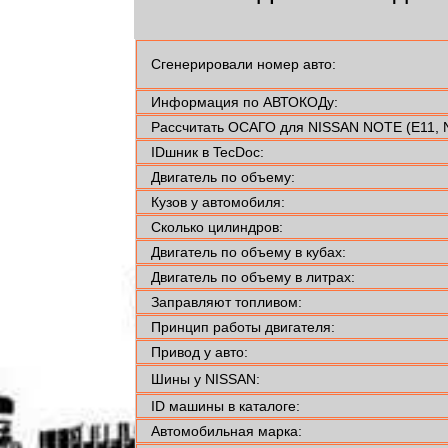
Сгенерировали номер авто:
Информация по АВТОКОДу:
Рассчитать ОСАГО для NISSAN NOTE (E11, 
IDшник в TecDoc:
Двигатель по объему:
Кузов у автомобиля:
Сколько цилиндров:
Двигатель по объему в кубах:
Двигатель по объему в литрах:
Заправляют топливом:
Принцип работы двигателя:
Привод у авто:
Шины у NISSAN:
ID машины в каталоге:
Автомобильная марка: