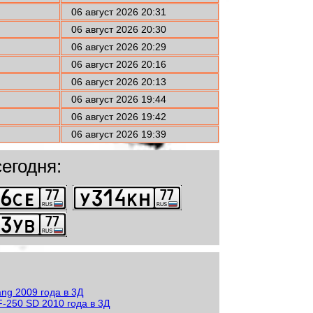
06 август 2026 20:31
06 август 2026 20:30
06 август 2026 20:29
06 август 2026 20:16
06 август 2026 20:13
06 август 2026 19:44
06 август 2026 19:42
06 август 2026 19:39
егодня: