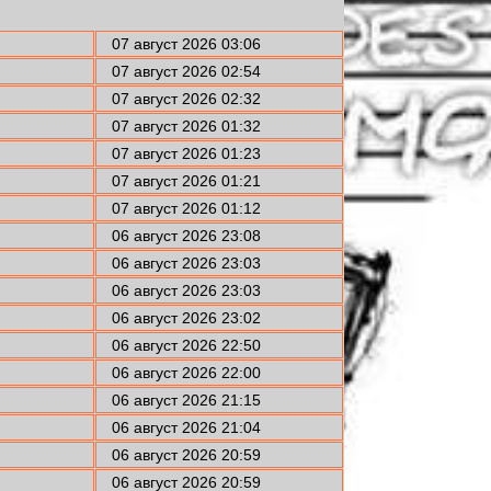
07 август 2026 03:06
07 август 2026 02:54
07 август 2026 02:32
07 август 2026 01:32
07 август 2026 01:23
07 август 2026 01:21
07 август 2026 01:12
06 август 2026 23:08
06 август 2026 23:03
06 август 2026 23:03
06 август 2026 23:02
06 август 2026 22:50
06 август 2026 22:00
06 август 2026 21:15
06 август 2026 21:04
06 август 2026 20:59
06 август 2026 20:59