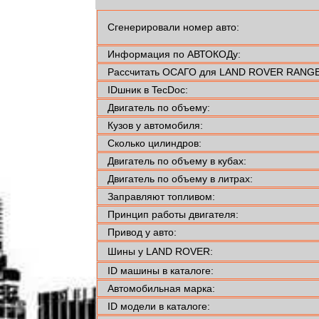
Сгенерировали номер авто:
Информация по АВТОКОДу:
Рассчитать ОСАГО для LAND ROVER RANGE
IDшник в TecDoc:
Двигатель по объему:
Кузов у автомобиля:
Сколько цилиндров:
Двигатель по объему в кубах:
Двигатель по объему в литрах:
Заправляют топливом:
Принцип работы двигателя:
Привод у авто:
Шины у LAND ROVER:
ID машины в каталоге:
Автомобильная марка:
ID модели в каталоге: