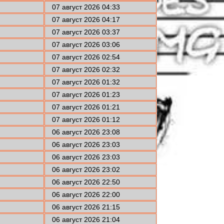
07 август 2026 04:33
07 август 2026 04:17
07 август 2026 03:37
07 август 2026 03:06
07 август 2026 02:54
07 август 2026 02:32
07 август 2026 01:32
07 август 2026 01:23
07 август 2026 01:21
07 август 2026 01:12
06 август 2026 23:08
06 август 2026 23:03
06 август 2026 23:03
06 август 2026 23:02
06 август 2026 22:50
06 август 2026 22:00
06 август 2026 21:15
06 август 2026 21:04