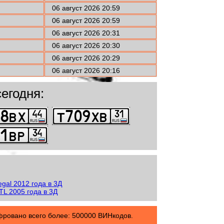
06 август 2026 20:59
06 август 2026 20:59
06 август 2026 20:31
06 август 2026 20:30
06 август 2026 20:29
06 август 2026 20:16
егодня:
овано всего более: 500000 ВИНкодов.