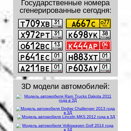
Государственные номера
сгенерированные сегодня:
3D модели автомобилей: