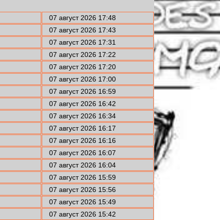
07 август 2026 17:48
07 август 2026 17:43
07 август 2026 17:31
07 август 2026 17:22
07 август 2026 17:20
07 август 2026 17:00
07 август 2026 16:59
07 август 2026 16:42
07 август 2026 16:34
07 август 2026 16:17
07 август 2026 16:16
07 август 2026 16:07
07 август 2026 16:04
07 август 2026 15:59
07 август 2026 15:56
07 август 2026 15:49
07 август 2026 15:42