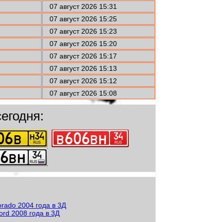
07 август 2026 15:31
07 август 2026 15:25
07 август 2026 15:23
07 август 2026 15:20
07 август 2026 15:17
07 август 2026 15:13
07 август 2026 15:12
07 август 2026 15:08
егодня: