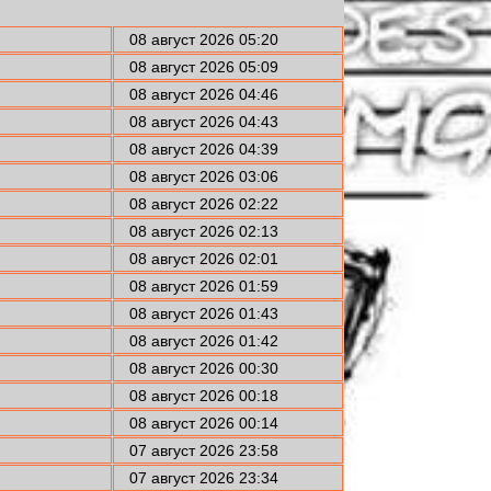
08 август 2026 05:20
08 август 2026 05:09
08 август 2026 04:46
08 август 2026 04:43
08 август 2026 04:39
08 август 2026 03:06
08 август 2026 02:22
08 август 2026 02:13
08 август 2026 02:01
08 август 2026 01:59
08 август 2026 01:43
08 август 2026 01:42
08 август 2026 00:30
08 август 2026 00:18
08 август 2026 00:14
07 август 2026 23:58
07 август 2026 23:34