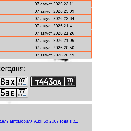
07 август 2026 23:11
07 август 2026 23:09
07 август 2026 22:34
07 август 2026 21:41
07 август 2026 21:26
07 август 2026 21:06
07 август 2026 20:50
07 август 2026 20:49
егодня: