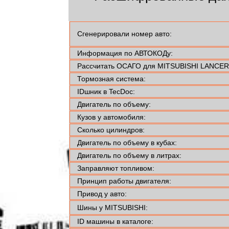
Сгенерировали номер авто:
Информация по АВТОКОДу:
Рассчитать ОСАГО для MITSUBISHI LANCER V
Тормозная система:
IDшник в TecDoc:
Двигатель по объему:
Кузов у автомобиля:
Сколько цилиндров:
Двигатель по объему в кубах:
Двигатель по объему в литрах:
Заправляют топливом:
Принцип работы двигателя:
Привод у авто:
Шины у MITSUBISHI:
ID машины в каталоге: