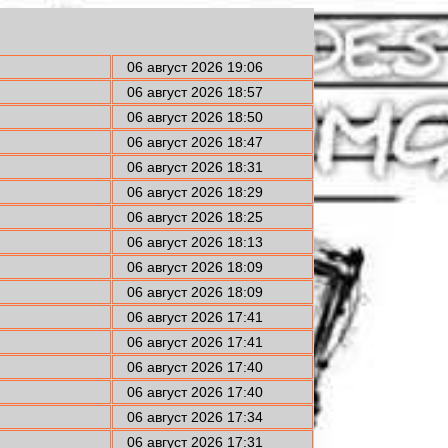
06 август 2026 19:06
06 август 2026 18:57
06 август 2026 18:50
06 август 2026 18:47
06 август 2026 18:31
06 август 2026 18:29
06 август 2026 18:25
06 август 2026 18:13
06 август 2026 18:09
06 август 2026 18:09
06 август 2026 17:41
06 август 2026 17:41
06 август 2026 17:40
06 август 2026 17:40
06 август 2026 17:34
06 август 2026 17:31