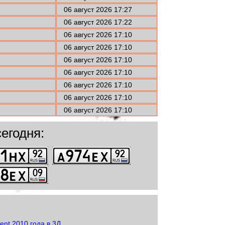
06 август 2026 17:27
06 август 2026 17:22
06 август 2026 17:10
06 август 2026 17:10
06 август 2026 17:10
06 август 2026 17:10
06 август 2026 17:10
06 август 2026 17:10
06 август 2026 17:10
егодня: