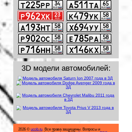
3D модели автомобилей:
2026 ©
ucob.ru
. Все права защищены. Вопросы и