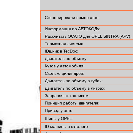
Сгенерировали номер авто:
Информация по АВТОКОДу:
Рассчитать ОСАГО для OPEL SINTRA (APV):
Тормозная система:
IDшник в TecDoc:
Двигатель по объему:
Кузов у автомобиля:
Сколько цилиндров:
Двигатель по объему в кубах:
Двигатель по объему в литрах:
Заправляют топливом:
Принцип работы двигателя:
Привод у авто:
Шины у OPEL:
ID машины в каталоге: