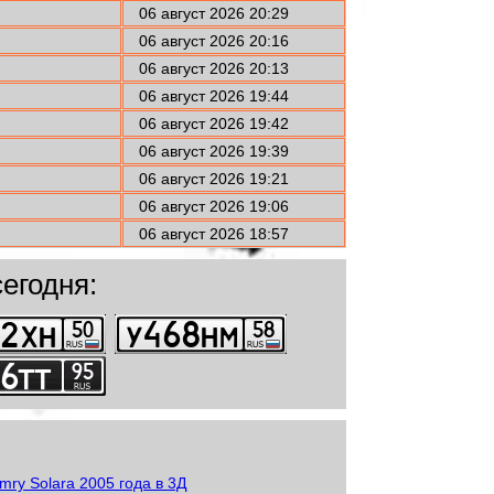
06 август 2026 20:29
06 август 2026 20:16
06 август 2026 20:13
06 август 2026 19:44
06 август 2026 19:42
06 август 2026 19:39
06 август 2026 19:21
06 август 2026 19:06
06 август 2026 18:57
егодня: