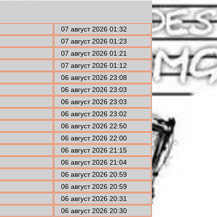
07 август 2026 01:32
07 август 2026 01:23
07 август 2026 01:21
07 август 2026 01:12
06 август 2026 23:08
06 август 2026 23:03
06 август 2026 23:03
06 август 2026 23:02
06 август 2026 22:50
06 август 2026 22:00
06 август 2026 21:15
06 август 2026 21:04
06 август 2026 20:59
06 август 2026 20:59
06 август 2026 20:31
06 август 2026 20:30