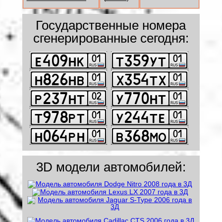
Государственные номера
сгенерированные сегодня:
3D модели автомобилей: