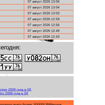
07 август 2026 13:04
07 август 2026 13:04
07 август 2026 13:03
07 август 2026 12:59
07 август 2026 12:56
07 август 2026 12:49
07 август 2026 12:43
егодня:
овано всего более: 500000 ВИНкодов.