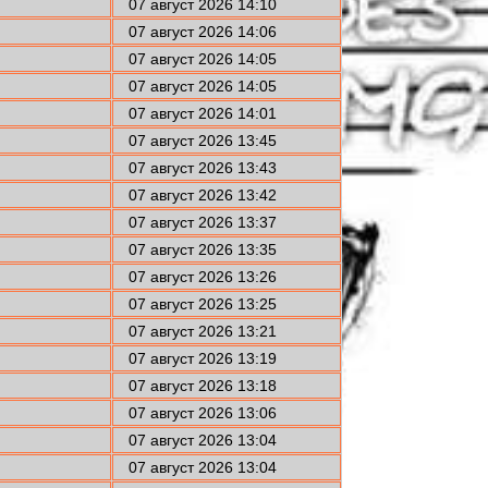
07 август 2026 14:10
07 август 2026 14:06
07 август 2026 14:05
07 август 2026 14:05
07 август 2026 14:01
07 август 2026 13:45
07 август 2026 13:43
07 август 2026 13:42
07 август 2026 13:37
07 август 2026 13:35
07 август 2026 13:26
07 август 2026 13:25
07 август 2026 13:21
07 август 2026 13:19
07 август 2026 13:18
07 август 2026 13:06
07 август 2026 13:04
07 август 2026 13:04