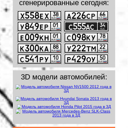
сгенерированные сегодня:
3D модели автомобилей: