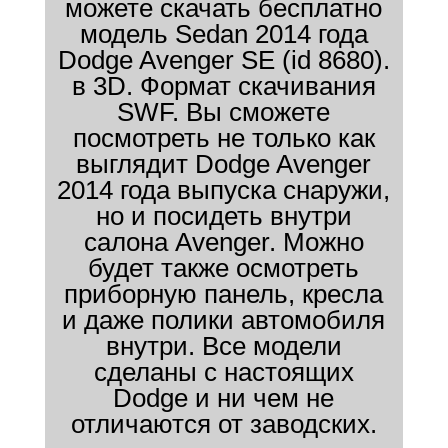
можете скачать бесплатно
модель Sedan 2014 года
Dodge Avenger SE (id 8680).
в 3D. Формат скачивания
SWF. Вы сможете
посмотреть не только как
выглядит Dodge Avenger
2014 года выпуска снаружи,
но и посидеть внутри
салона Avenger. Можно
будет также осмотреть
приборную панель, кресла
и даже полики автомобиля
внутри. Все модели
сделаны с настоящих
Dodge и ни чем не
отличаются от заводских.