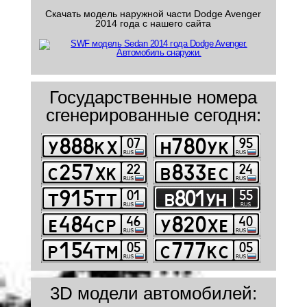
Скачать модель наружной части Dodge Avenger
2014 года с нашего сайта
Государственные номера
сгенерированные сегодня:
3D модели автомобилей: