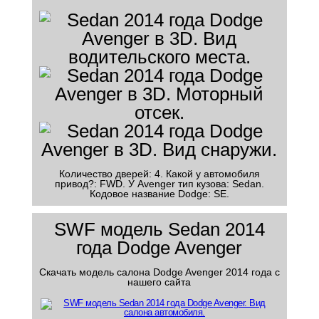
Количество дверей: 4. Какой у автомобиля
привод?: FWD. У Avenger тип кузова: Sedan.
Кодовое название Dodge: SE.
SWF модель Sedan 2014
года Dodge Avenger
Скачать модель салона Dodge Avenger 2014 года с
нашего сайта