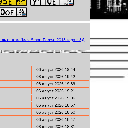
06 август 2026 19:44
06 август 2026 19:42
06 август 2026 19:39
06 август 2026 19:21
06 август 2026 19:06
06 август 2026 18:57
06 август 2026 18:50
06 август 2026 18:47
06 август 2026 18:31