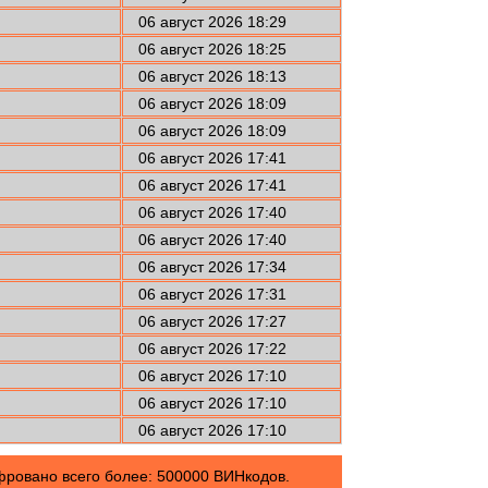
06 август 2026 18:29
06 август 2026 18:25
06 август 2026 18:13
06 август 2026 18:09
06 август 2026 18:09
06 август 2026 17:41
06 август 2026 17:41
06 август 2026 17:40
06 август 2026 17:40
06 август 2026 17:34
06 август 2026 17:31
06 август 2026 17:27
06 август 2026 17:22
06 август 2026 17:10
06 август 2026 17:10
06 август 2026 17:10
овано всего более: 500000 ВИНкодов.