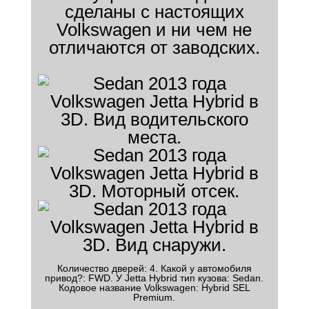
сделаны с настоящих
Volkswagen и ни чем не
отличаются от заводских.
Количество дверей: 4. Какой у автомобиля
привод?: FWD. У Jetta Hybrid тип кузова: Sedan.
Кодовое название Volkswagen: Hybrid SEL
Premium.