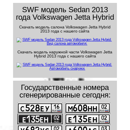
SWF модель Sedan 2013
года Volkswagen Jetta Hybrid
Скачать модель салона Volkswagen Jetta Hybrid
2013 года с нашего сайта
Скачать модель наружной части Volkswagen Jetta
Hybrid 2013 года с нашего сайта
Государственные номера
сгенерированные сегодня: