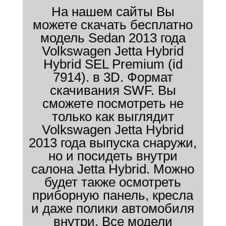
На нашем сайты Вы
можете скачать бесплатно
модель Sedan 2013 года
Volkswagen Jetta Hybrid
Hybrid SEL Premium (id
7914). в 3D. Формат
скачивания SWF. Вы
сможете посмотреть не
только как выглядит
Volkswagen Jetta Hybrid
2013 года выпуска снаружи,
но и посидеть внутри
салона Jetta Hybrid. Можно
будет также осмотреть
приборную панель, кресла
и даже полики автомобиля
внутри. Все модели