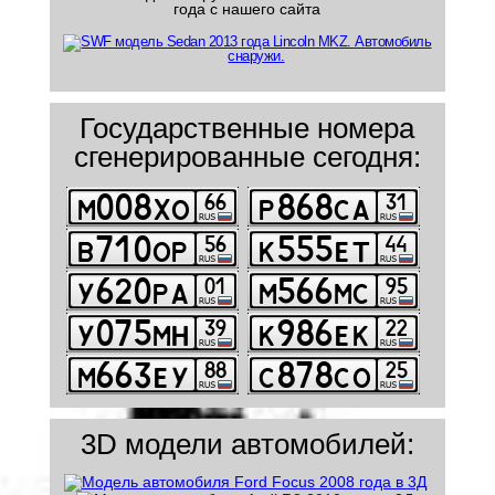
года с нашего сайта
Государственные номера
сгенерированные сегодня:
3D модели автомобилей: