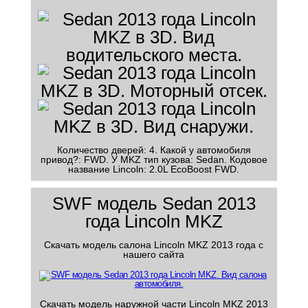
Количество дверей: 4. Какой у автомобиля
привод?: FWD. У MKZ тип кузова: Sedan. Кодовое
название Lincoln: 2.0L EcoBoost FWD.
SWF модель Sedan 2013
года Lincoln MKZ
Скачать модель салона Lincoln MKZ 2013 года с
нашего сайта
Скачать модель наружной части Lincoln MKZ 2013