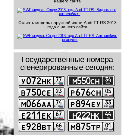
нашего сайта
Скачать модель наружной части Audi TT RS 2013
года с нашего сайта
Государственные номера
сгенерированные сегодня: