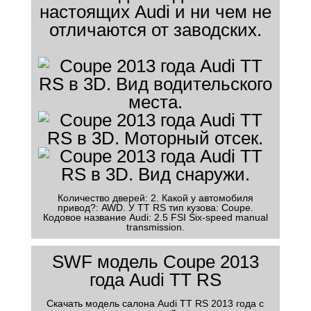
настоящих Audi и ни чем не
отличаются от заводских.
Количество дверей: 2. Какой у автомобиля
привод?: AWD. У TT RS тип кузова: Coupe.
Кодовое название Audi: 2.5 FSI Six-speed manual
transmission.
SWF модель Coupe 2013
года Audi TT RS
Скачать модель салона Audi TT RS 2013 года с