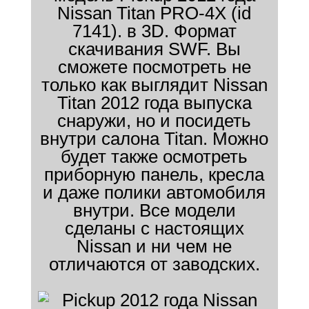
Nissan Titan PRO-4X (id
7141). в 3D. Формат
скачивания SWF. Вы
сможете посмотреть не
только как выглядит Nissan
Titan 2012 года выпуска
снаружи, но и посидеть
внутри салона Titan. Можно
будет также осмотреть
приборную панель, кресла
и даже полики автомобиля
внутри. Все модели
сделаны с настоящих
Nissan и ни чем не
отличаются от заводских.