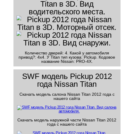
Количество дверей: 4. Какой у автомобиля
привод?: 4x4. У Titan тип кузова: Pickup. Кодовое
название Nissan: PRO-4X.
SWF модель Pickup 2012
года Nissan Titan
Скачать модель салона Nissan Titan 2012 года с
нашего сайта
Скачать модель наружной части Nissan Titan 2012
года с нашего сайта