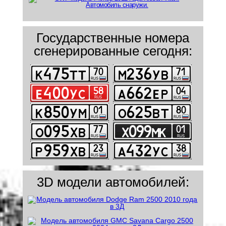
Государственные номера
сгенерированные сегодня:
3D модели автомобилей: