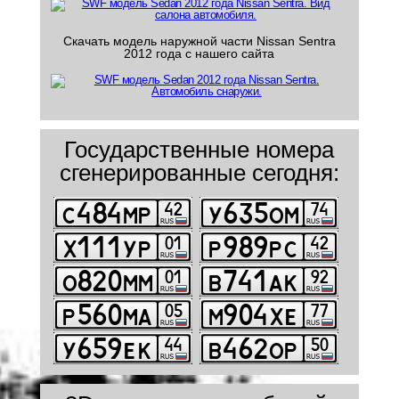
Скачать модель наружной части Nissan Sentra
2012 года с нашего сайта
Государственные номера
сгенерированные сегодня: