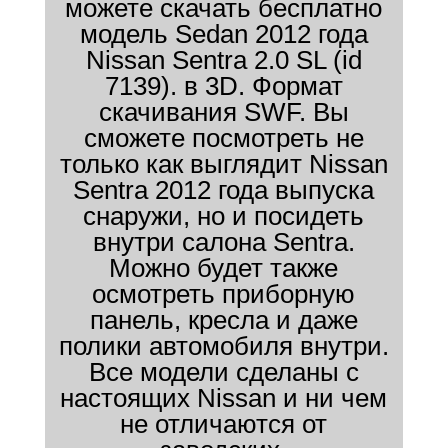
можете скачать бесплатно
модель Sedan 2012 года
Nissan Sentra 2.0 SL (id
7139). в 3D. Формат
скачивания SWF. Вы
сможете посмотреть не
только как выглядит Nissan
Sentra 2012 года выпуска
снаружи, но и посидеть
внутри салона Sentra.
Можно будет также
осмотреть приборную
панель, кресла и даже
полики автомобиля внутри.
Все модели сделаны с
настоящих Nissan и ни чем
не отличаются от