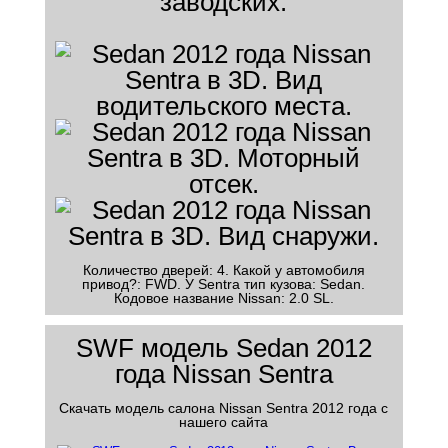
заводских.
Количество дверей: 4. Какой у автомобиля
привод?: FWD. У Sentra тип кузова: Sedan.
Кодовое название Nissan: 2.0 SL.
SWF модель Sedan 2012
года Nissan Sentra
Скачать модель салона Nissan Sentra 2012 года с
нашего сайта